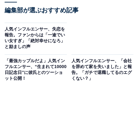
編集部が選ぶおすすめ記事
人気インフルエンサー、失恋を
報告。ファンからは「一途でい
い女すぎ」「絶対幸せになろ」
と励ましの声
「最強カップルだよ」人気イン
人気インフルエンサー、「会社
フルエンサー、“生まれて10000
を辞めて家を失いました」と報
日記念日”に彼氏とのツーショ
告。「ガチで退職してるのエグ
ット公開！
くない？」