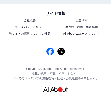
サイト情報
会社概要
広告掲載
プライバシーポリシー
著作権・商標・免責事項
当サイトの情報についての注意
All About ニュースについて
Copyright©All About, Inc. All rights reserved.
掲載の記事・写真・イラストなど、
すべてのコンテンツの無断複写・転載・公衆送信等を禁じます。