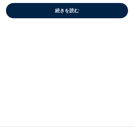
続きを読む