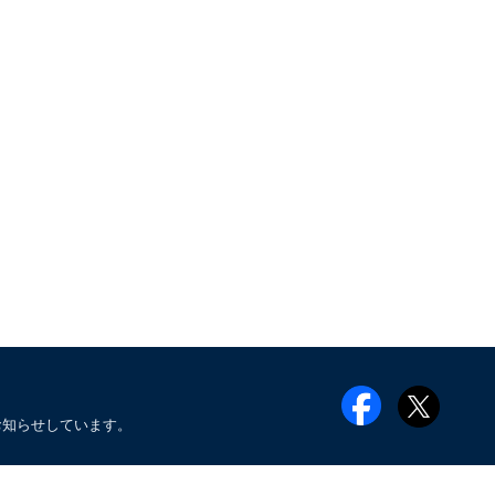
お知らせしています。