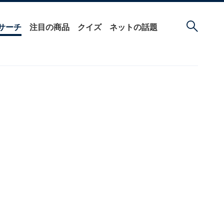
サーチ
注目の商品
クイズ
ネットの話題