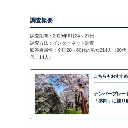
調査概要
調査期間：2025年6月24～27日
調査方法：インターネット調査
回答者属性：全国20～60代の男女214人（20代：
代：14人）
こちらもおすすめ
ナンバープレー
「盛岡」に競り