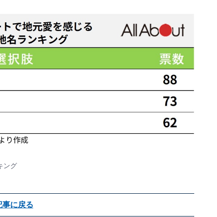
キング
記事に戻る