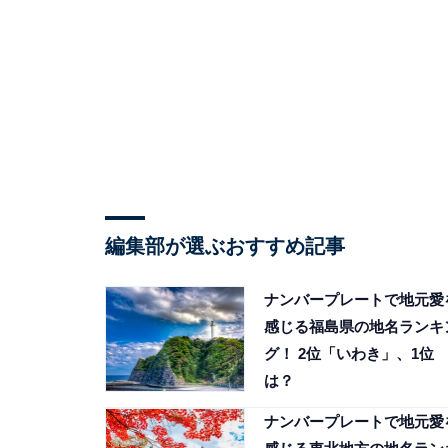
編集部が選ぶおすすめ記事
ナンバープレートで地元愛
感じる福島県の地名ランキ
グ！ 2位「いわき」、1位
は？
ナンバープレートで地元愛