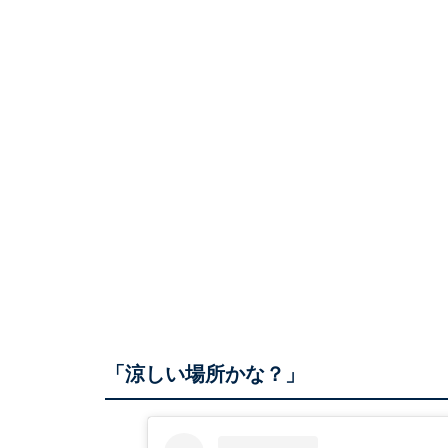
「涼しい場所かな？」