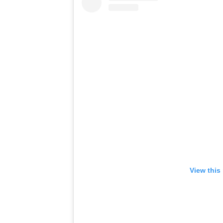
View this