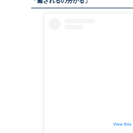
「癒されるの分かる」
View this