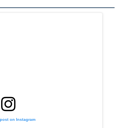
 post on Instagram