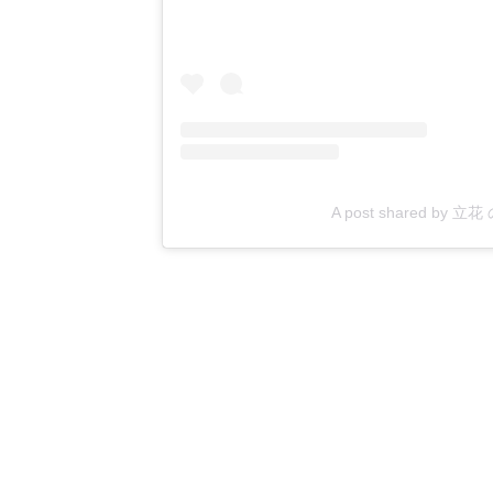
A post shared by 立花