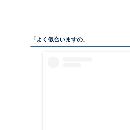
「よく似合いますの」