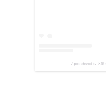
A post shared by 立花