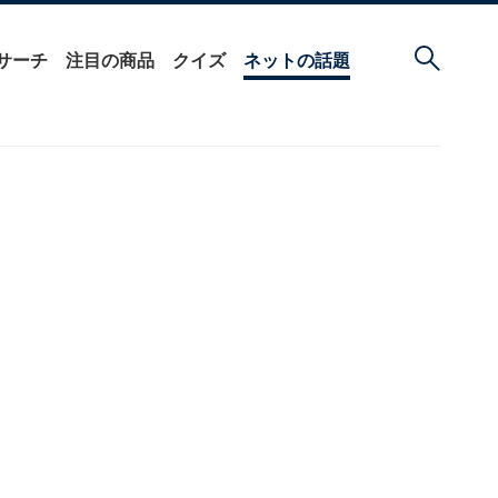
サーチ
注目の商品
クイズ
ネットの話題