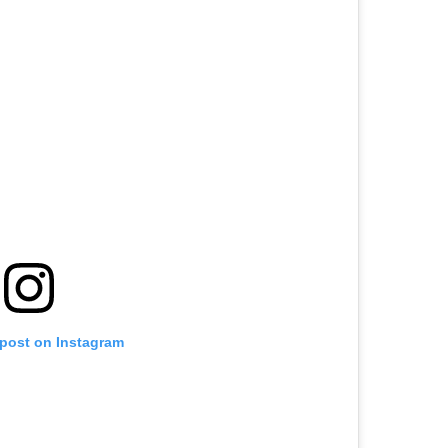
 post on Instagram