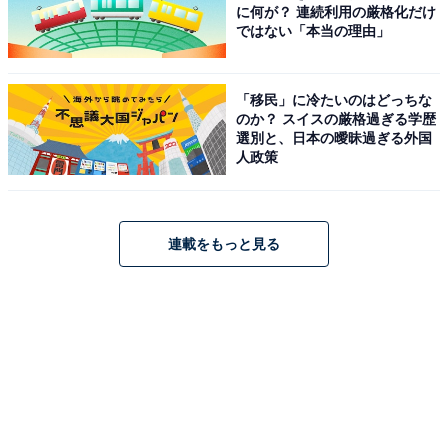
に何が？ 連続利用の厳格化だけ
ではない「本当の理由」
「移民」に冷たいのはどっちな
のか？ スイスの厳格過ぎる学歴
選別と、日本の曖昧過ぎる外国
人政策
連載をもっと見る