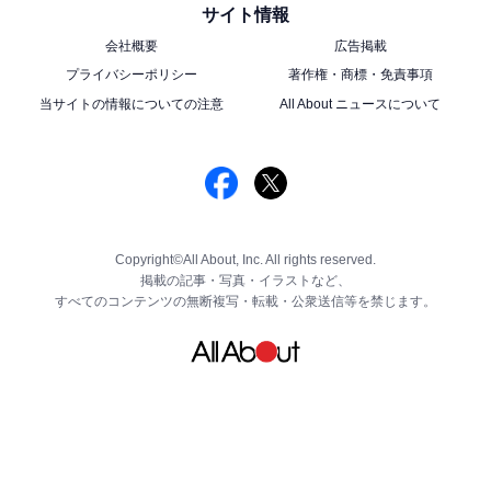
サイト情報
会社概要
広告掲載
プライバシーポリシー
著作権・商標・免責事項
当サイトの情報についての注意
All About ニュースについて
Copyright©All About, Inc. All rights reserved.
掲載の記事・写真・イラストなど、
すべてのコンテンツの無断複写・転載・公衆送信等を禁じます。