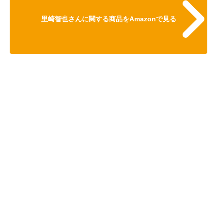
里崎智也さんに関する商品をAmazonで見る