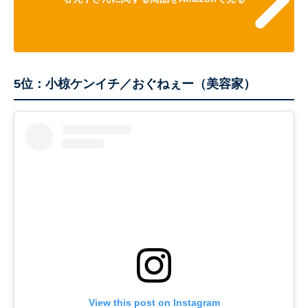
5位：小椋ケンイチ／おぐねぇー（美容家）
View this post on Instagram