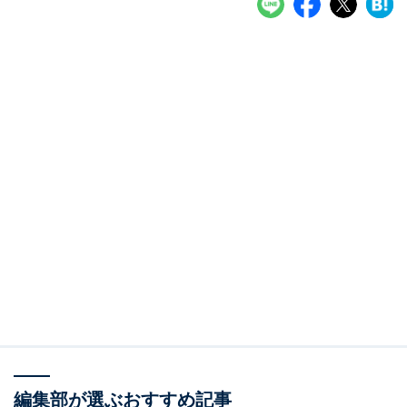
編集部が選ぶおすすめ記事