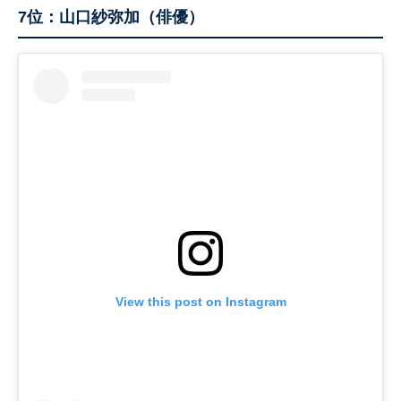
7位：山口紗弥加（俳優）
View this post on Instagram