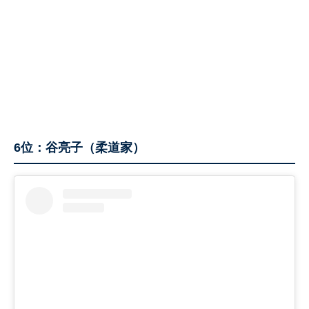
6位：谷亮子（柔道家）