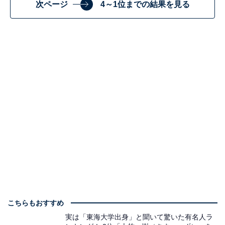
次ページ
4～1位までの結果を見る
こちらもおすすめ
実は「東海大学出身」と聞いて驚いた有名人ラ