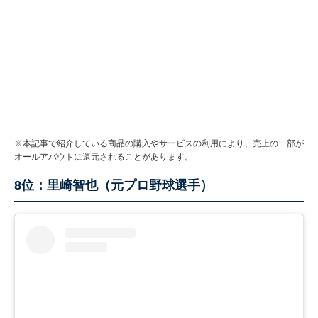
※本記事で紹介している商品の購入やサービスの利用により、売上の一部が
オールアバウトに還元されることがあります。
8位：里崎智也（元プロ野球選手）