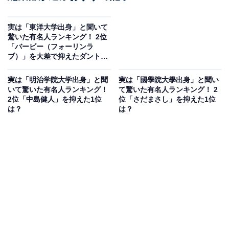
実は「東洋大学出身」と聞いて
驚いた有名人ランキング！ 2位
「バービー（フォーリンラ
ブ）」を大差で抑えたダントツ
1位は？
実は「明治学院大学出身」と聞
実は「國學院大學出身」と聞い
いて驚いた有名人ランキング！
て驚いた有名人ランキング！ 2
2位「中島健人」を抑えた1位
位「さだまさし」を抑えた1位
は？
は？