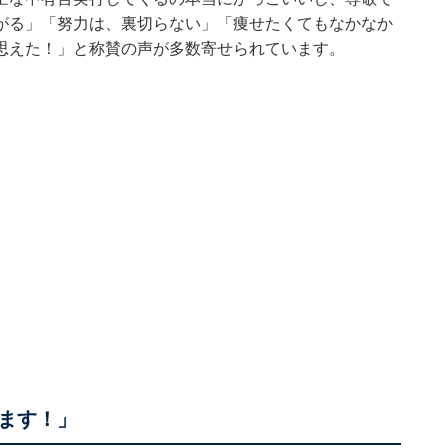
がる」「努力は、裏切らない」「痩せたくてもなかなか
思えた！」と称賛の声が多数寄せられています。
ます！」