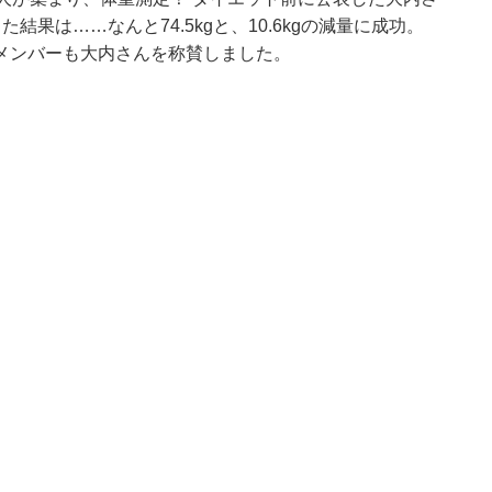
た結果は……なんと74.5kgと、10.6kgの減量に成功。
メンバーも大内さんを称賛しました。