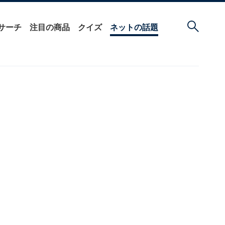
サーチ
注目の商品
クイズ
ネットの話題