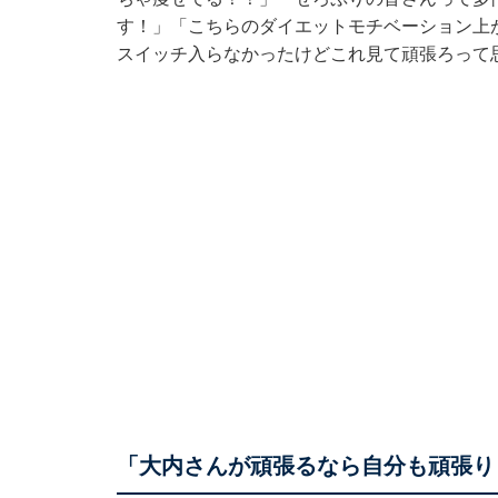
す！」「こちらのダイエットモチベーション上
スイッチ入らなかったけどこれ見て頑張ろって
「大内さんが頑張るなら自分も頑張り