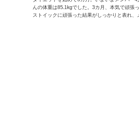
んの体重は85.1kgでした。3カ月、本気で頑張っ
ストイックに頑張った結果がしっかりと表れ、