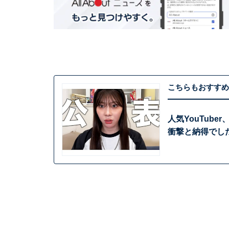
こちらもおすすめ
人気YouTub
衝撃と納得でし