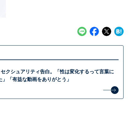
er、セクシュアリティ告白。「性は変化するって言葉に
た」「有益な動画をありがとう」