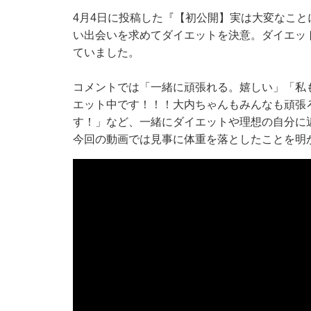
4月4日に投稿した『【初公開】実は大変なこ
い出会いを求めてダイエットを決意。ダイエット
ていました。
コメントでは「一緒に頑張れる。嬉しい」「私
エット中です！！！大内ちゃんもみんなも頑張
す！」など、一緒にダイエットや理想の自分に
今回の動画では見事に体重を落としたことを明