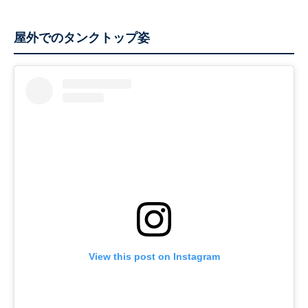
屋外でのタンクトップ姿
View this post on Instagram