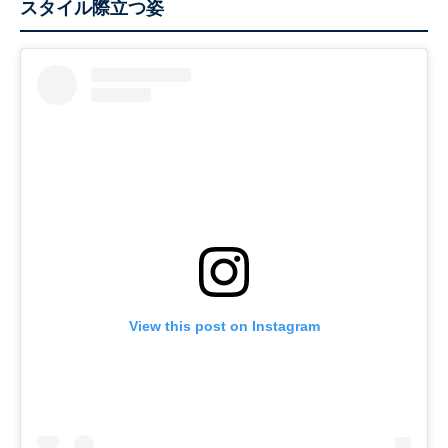
スタイル際立つ姿
View this post on Instagram