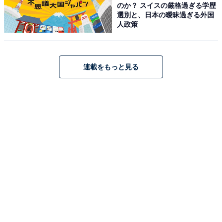
のか？ スイスの厳格過ぎる学歴
選別と、日本の曖昧過ぎる外国
人政策
連載をもっと見る