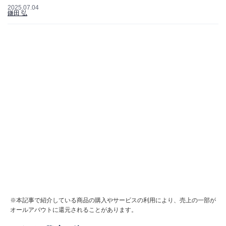
2025.07.04
鎌田 弘
※本記事で紹介している商品の購入やサービスの利用により、売上の一部が
オールアバウトに還元されることがあります。