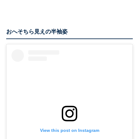
おへそちら見えの半袖姿
View this post on Instagram