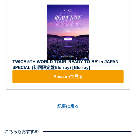
TWICE 5TH WORLD TOUR 'READY TO BE' in JAPAN
SPECIAL (初回限定盤Blu-ray) [Blu-ray]
Amazonで見る
記事に戻る
こちらもおすすめ