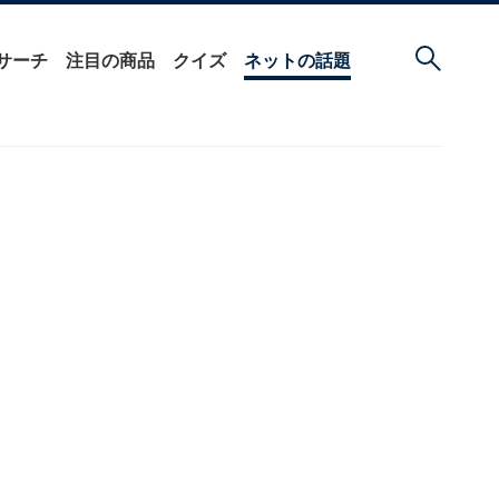
サーチ
注目の商品
クイズ
ネットの話題