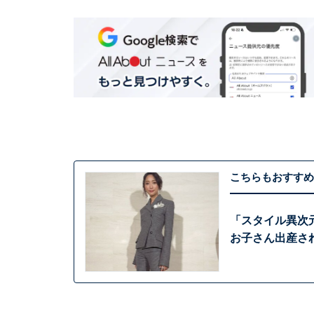
こちらもおすすめ
「スタイル異次
お子さん出産さ