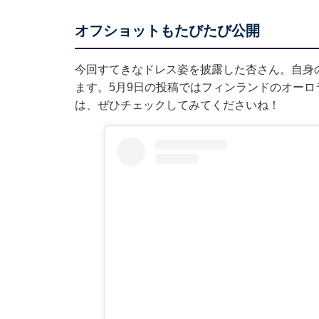
オフショットもたびたび公開
今回すてきなドレス姿を披露した杏さん。自身のI
ます。5月9日の投稿ではフィンランドのオー
は、ぜひチェックしてみてくださいね！