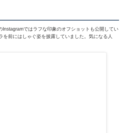
nstagramではラフな印象のオフショットも公開してい
ロラを前にはしゃぐ姿を披露していました。気になる人