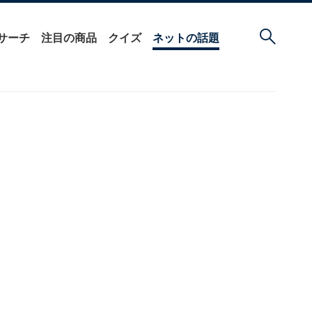
サーチ
注目の商品
クイズ
ネットの話題