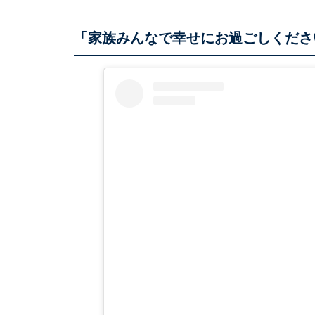
「家族みんなで幸せにお過ごしくださ