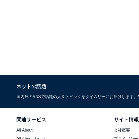
ネットの話題
国内外のSNSで話題の人＆トピックをタイムリーにお届けします
関連サービス
サイト情報
All About
会社概要
All About Japan
プライバシー