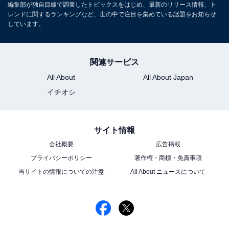
編集部が独自目線で調査したトピックスをはじめ、最新のリリース情報、ト
レンドに関するランキングなど、世の中で注目を集めている話題をお知らせ
しています。
関連サービス
All About
All About Japan
イチオシ
サイト情報
会社概要
広告掲載
プライバシーポリシー
著作権・商標・免責事項
当サイトの情報についての注意
All About ニュースについて