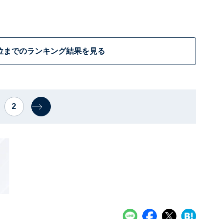
位までのランキング結果を見る
2