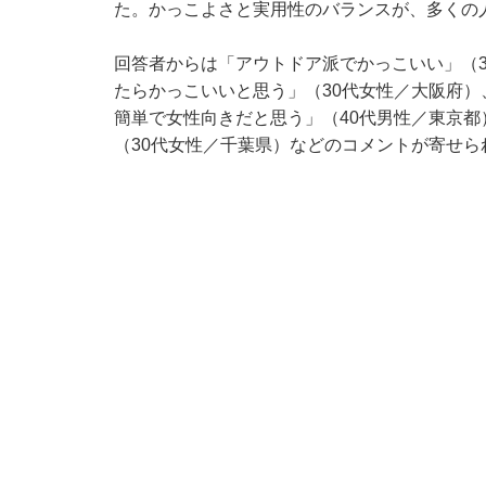
た。かっこよさと実用性のバランスが、多くの
回答者からは「アウトドア派でかっこいい」（
たらかっこいいと思う」（30代女性／大阪府）
簡単で女性向きだと思う」（40代男性／東京
（30代女性／千葉県）などのコメントが寄せら