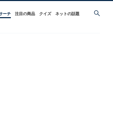
サーチ
注目の商品
クイズ
ネットの話題