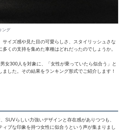
キング
、サイズ感や見た目の可愛らしさ、スタイリッシュさな
に多くの支持を集めた車種はどれだったのでしょうか。
70代の男女300人を対象に、「女性が乗っていたら似合う」と
しました。その結果をランキング形式でご紹介します！
、SUVらしい力強いデザインと存在感がありつつも、
ティブな印象を持つ女性に似合うという声が集まりまし