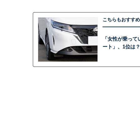
こちらもおすすめ
「女性が乗って
ート」、1位は