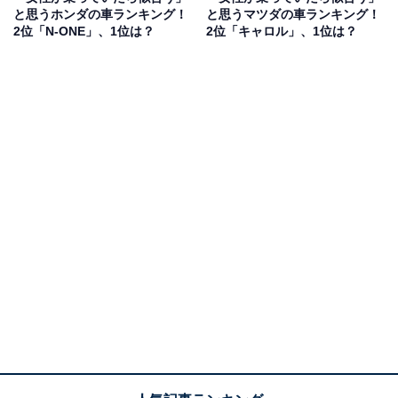
と思うホンダの車ランキング！
と思うマツダの車ランキング！
2位「N-ONE」、1位は？
2位「キャロル」、1位は？