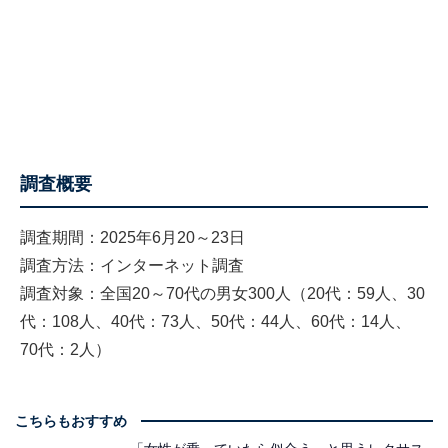
調査概要
調査期間：2025年6月20～23日
調査方法：インターネット調査
調査対象：全国20～70代の男女300人（20代：59人、30
代：108人、40代：73人、50代：44人、60代：14人、
70代：2人）
こちらもおすすめ