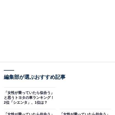
編集部が選ぶおすすめ記事
「女性が乗っていたら似合う」
と思うトヨタの車ランキング！
2位「シエンタ」、1位は？
「女性が乗っていたら似合う」
「女性が乗っていたら似合う」