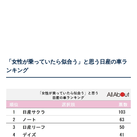
「女性が乗っていたら似合う」と思う日産の車ラ
ンキング