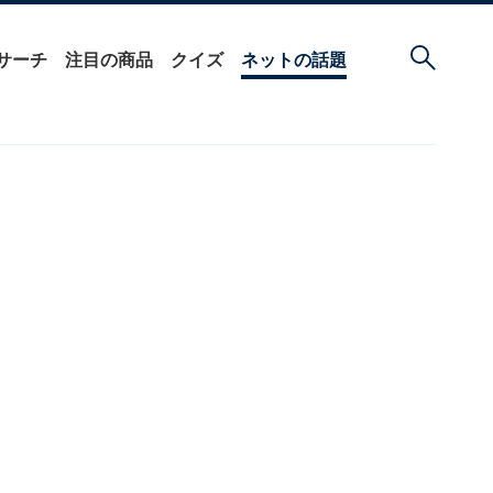
サーチ
注目の商品
クイズ
ネットの話題