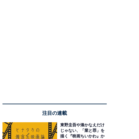
注目の連載
東野圭吾や湊かなえだけ
じゃない、「業と罪」を
描く『映画ちいかわ』か