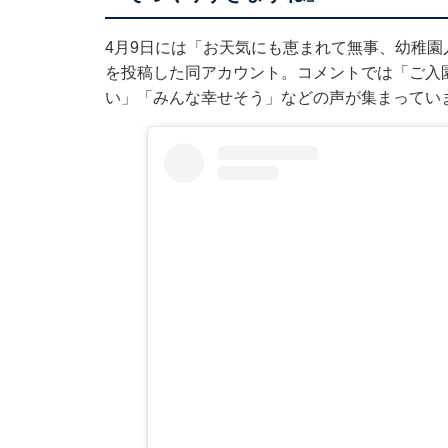
4月9日には「お天気にも恵まれて無事、幼稚
を投稿した同アカウント。コメントでは「ご入
い」「みんな幸せそう」などの声が集まってい