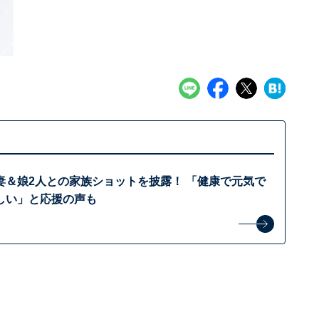
妻＆娘2人との家族ショットを披露！ 「健康で元気で
しい」と応援の声も