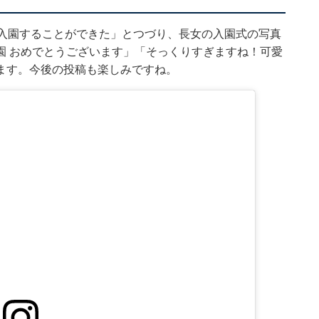
園入園することができた」とつづり、長女の入園式の写真
園 おめでとうございます」「そっくりすぎますね！可愛
ます。今後の投稿も楽しみですね。