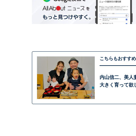
こちらもおすすめ
内山信二、美人
大きく育って欲