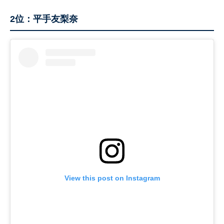
2位：平手友梨奈
View this post on Instagram