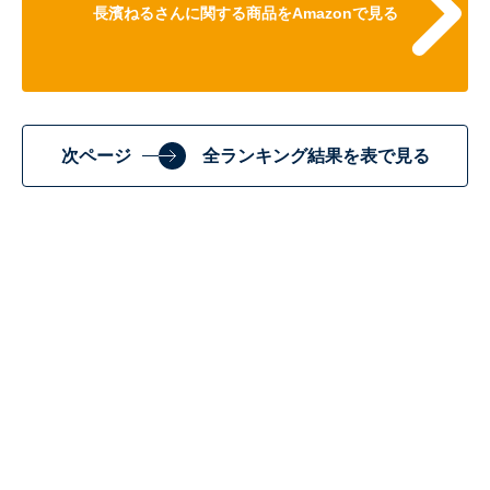
長濱ねるさんに関する商品をAmazonで見る
次ページ
全ランキング結果を表で見る