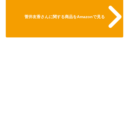
菅井友香さんに関する商品をAmazonで見る