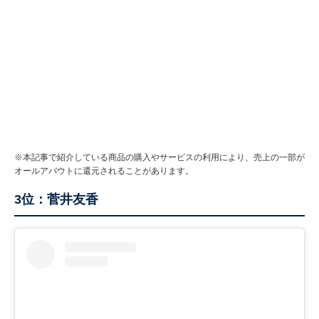
※本記事で紹介している商品の購入やサービスの利用により、売上の一部が
オールアバウトに還元されることがあります。
3位：菅井友香