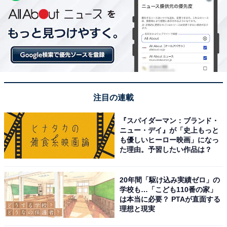
注目の連載
『スパイダーマン：ブランド・
ニュー・デイ』が「史上もっと
も優しいヒーロー映画」になっ
た理由。予習したい作品は？
20年間「駆け込み実績ゼロ」の
学校も…「こども110番の家」
は本当に必要？ PTAが直面する
理想と現実