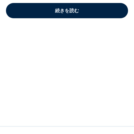
続きを読む