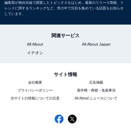
編集部が独自目線で調査したトピックスをはじめ、最新のリリース情報、ト
レンドに関するランキングなど、世の中で注目を集めている話題をお知らせ
しています。
関連サービス
All About
All About Japan
イチオシ
サイト情報
会社概要
広告掲載
プライバシーポリシー
著作権・商標・免責事項
当サイトの情報についての注意
All About ニュースについて