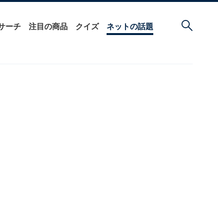
サーチ
注目の商品
クイズ
ネットの話題