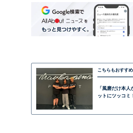
こちらもおすすめ
「風磨だけ本人か
ットにツッコミ