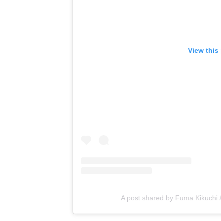
View this
A post shared by Fuma Kikuchi