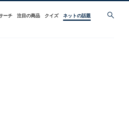
サーチ
注目の商品
クイズ
ネットの話題