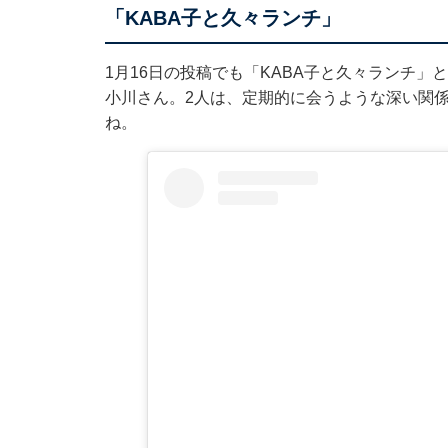
「KABA子と久々ランチ」
1月16日の投稿でも「KABA子と久々ランチ」
小川さん。2人は、定期的に会うような深い関
ね。