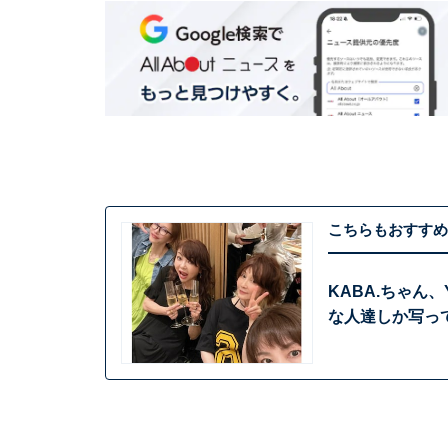
こちらもおすすめ
KABA.ちゃん
な人達しか写っ