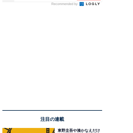
Recommended by
注目の連載
東野圭吾や湊かなえだけ