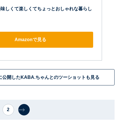
G 美味しくて楽しくてちょっとおしゃれな暮らし
Amazonで見る
公開したKABA.ちゃんとのツーショットも見る
2