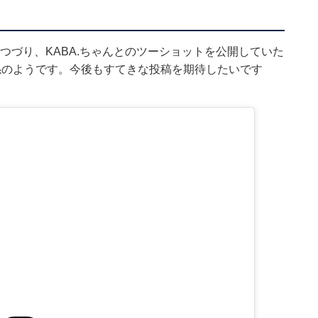
とつづり、KABA.ちゃんとのツーショットを公開していた
係のようです。今後もすてきな投稿を期待したいです