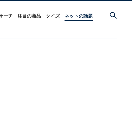
サーチ
注目の商品
クイズ
ネットの話題