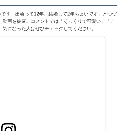
いです 出会って12年、結婚して2年ちょいです」とつづ
た動画を披露。コメントでは「そっくりで可愛い」「こ
。気になった人はぜひチェックしてください。