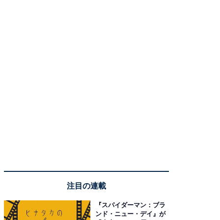
注目の連載
『スパイダーマン：ブラ
ンド・ニュー・デイ』が