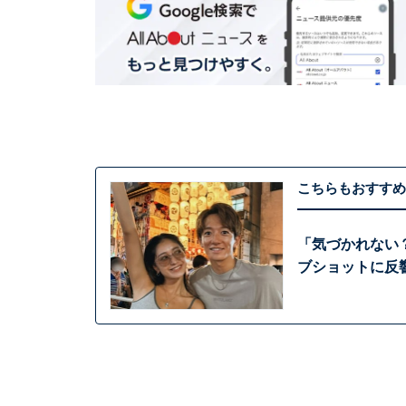
こちらもおすすめ
「気づかれない
ブショットに反