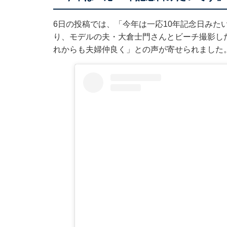
6日の投稿では、「今年は一応10年記念日みた
り、モデルの夫・大倉士門さんとビーチ撮影し
れからも夫婦仲良く」との声が寄せられました