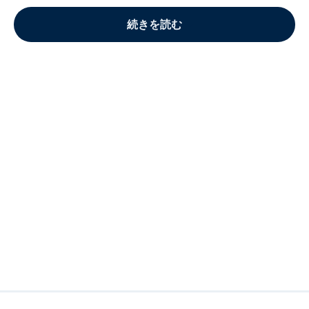
続きを読む