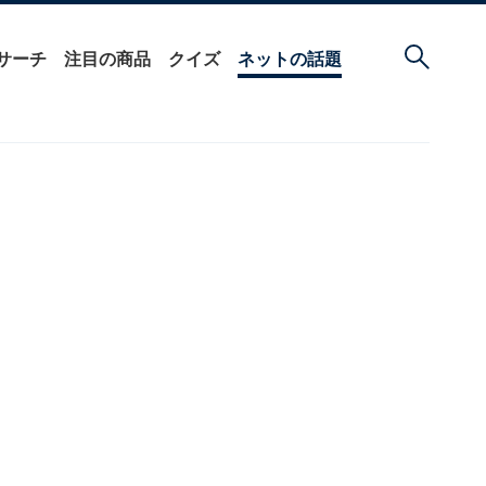
サーチ
注目の商品
クイズ
ネットの話題