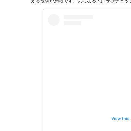
える投稿が満載です。気になる人はぜひチェッ
View this