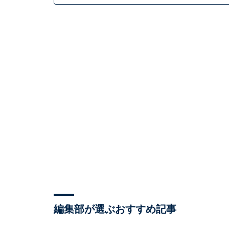
編集部が選ぶおすすめ記事