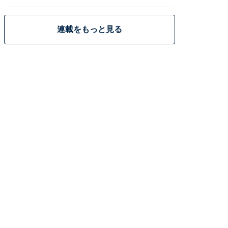
策
連載をもっと見る