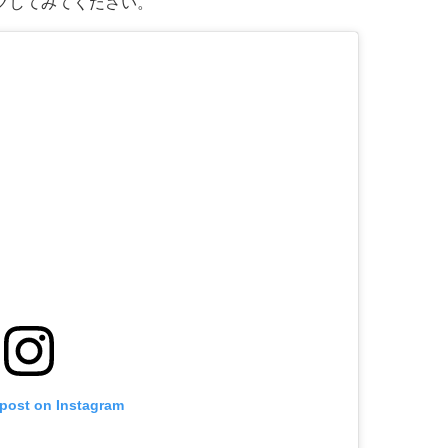
クしてみてください。
 post on Instagram