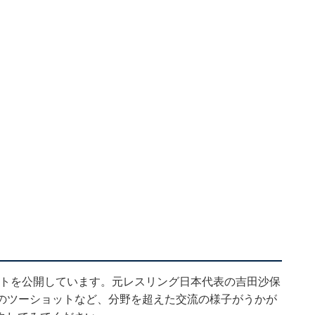
ショットを公開しています。元レスリング日本代表の吉田沙保
とのツーショットなど、分野を超えた交流の様子がうかが