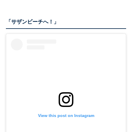
「サザンビーチへ！」
View this post on Instagram