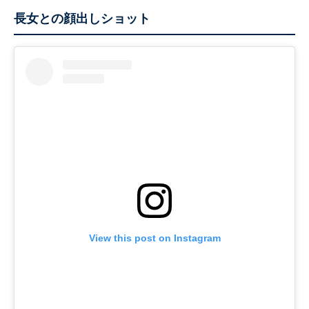
長女との顔出しショット
View this post on Instagram