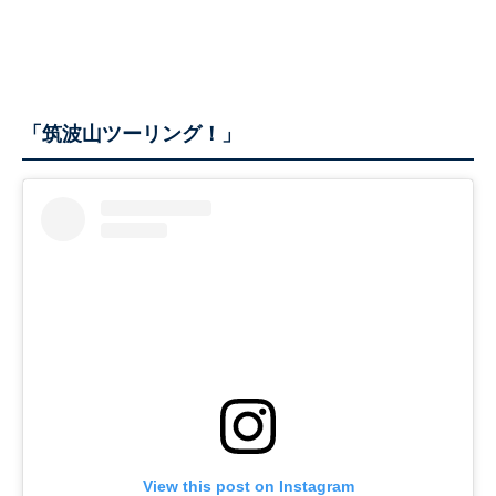
「筑波山ツーリング！」
View this post on Instagram