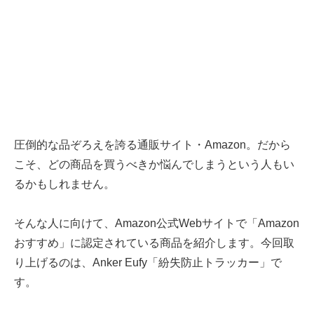
圧倒的な品ぞろえを誇る通販サイト・Amazon。だから
こそ、どの商品を買うべきか悩んでしまうという人もい
るかもしれません。
そんな人に向けて、Amazon公式Webサイトで「Amazon
おすすめ」に認定されている商品を紹介します。今回取
り上げるのは、Anker Eufy「紛失防止トラッカー」で
す。