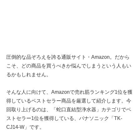
圧倒的な品ぞろえを誇る通販サイト・Amazon。だから
こそ、どの商品を買うべきか悩んでしまうという人もい
るかもしれません。
そんな人に向けて、Amazonで売れ筋ランキング1位を獲
得しているベストセラー商品を厳選して紹介します。今
回取り上げるのは、「蛇口直結型浄水器」カテゴリでベ
ストセラー1位を獲得している、パナソニック「TK-
CJ14-W」です。