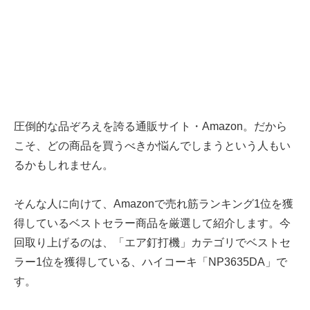
圧倒的な品ぞろえを誇る通販サイト・Amazon。だから
こそ、どの商品を買うべきか悩んでしまうという人もい
るかもしれません。
そんな人に向けて、Amazonで売れ筋ランキング1位を獲
得しているベストセラー商品を厳選して紹介します。今
回取り上げるのは、「エア釘打機」カテゴリでベストセ
ラー1位を獲得している、ハイコーキ「NP3635DA」で
す。