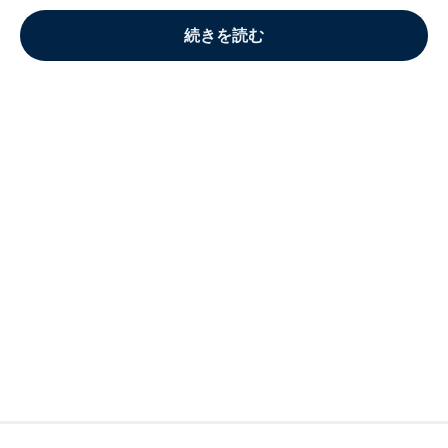
続きを読む