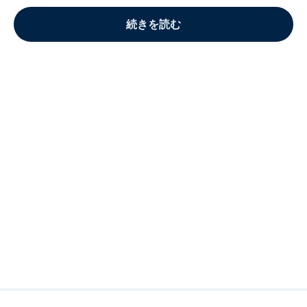
続きを読む