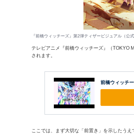
『前橋ウィッチーズ』第2弾ティザービジュアル（
公式
テレビアニメ『前橋ウィッチーズ』（TOKYO 
されます。
前橋ウィッチー
ここでは、まず大切な「前置き」を示したうえ