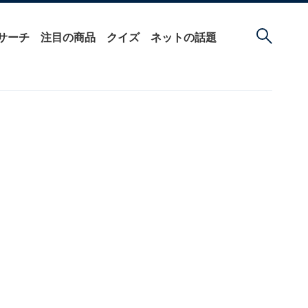
サーチ
注目の商品
クイズ
ネットの話題