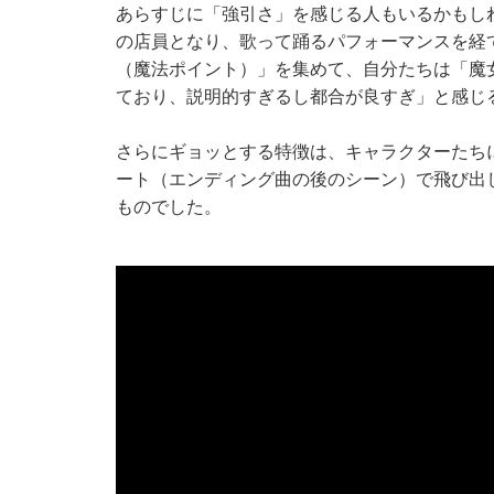
あらすじに「強引さ」を感じる人もいるかもし
の店員となり、歌って踊るパフォーマンスを経
（魔法ポイント）」を集めて、自分たちは「魔
ており、説明的すぎるし都合が良すぎ」と感じ
さらにギョッとする特徴は、キャラクターたち
ート（エンディング曲の後のシーン）で飛び出
ものでした。