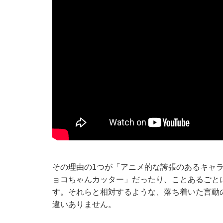
その理由の1つが「アニメ的な誇張のあるキャ
ョコちゃんカッター」だったり、ことあるごと
す。それらと相対するような、落ち着いた言動
違いありません。