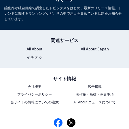
リサーチ
編集部が独自目線で調査したトピックスをはじめ、最新のリリース情報、ト
レンドに関するランキングなど、世の中で注目を集めている話題をお知らせ
しています。
関連サービス
All About
All About Japan
イチオシ
サイト情報
会社概要
広告掲載
プライバシーポリシー
著作権・商標・免責事項
当サイトの情報についての注意
All About ニュースについて