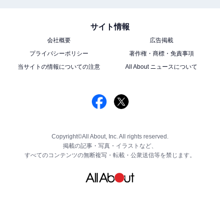
サイト情報
会社概要
広告掲載
プライバシーポリシー
著作権・商標・免責事項
当サイトの情報についての注意
All About ニュースについて
Copyright©All About, Inc. All rights reserved.
掲載の記事・写真・イラストなど、
すべてのコンテンツの無断複写・転載・公衆送信等を禁じます。