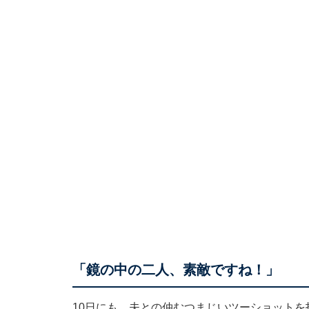
「鏡の中の二人、素敵ですね！」
10日にも、夫との仲むつまじいツーショット