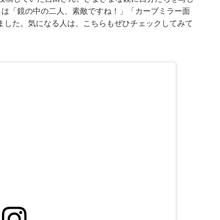
らは「鏡の中の二人、素敵ですね！」「カーブミラー面
ました。気になる人は、こちらもぜひチェックしてみて