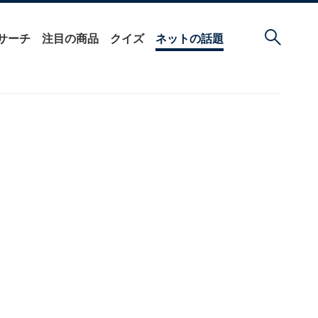
サーチ
注目の商品
クイズ
ネットの話題