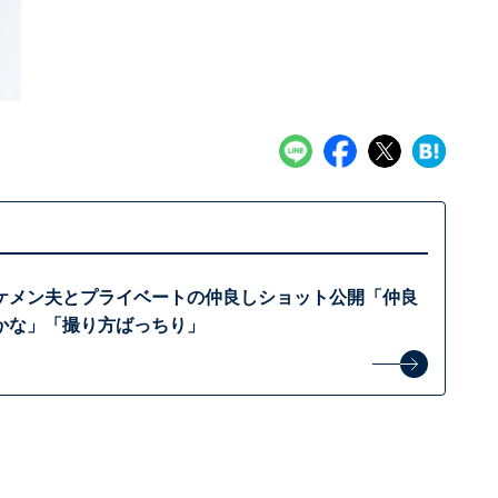
ケメン夫とプライベートの仲良しショット公開「仲良
かな」「撮り方ばっちり」