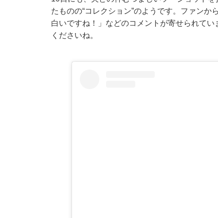
たものの“コレクション”のようです。ファンか
白いですね！」などのコメントが寄せられてい
くださいね。