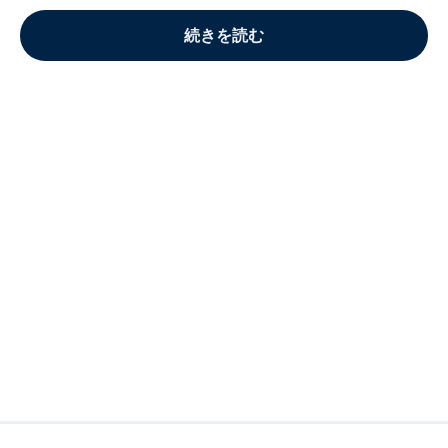
続きを読む