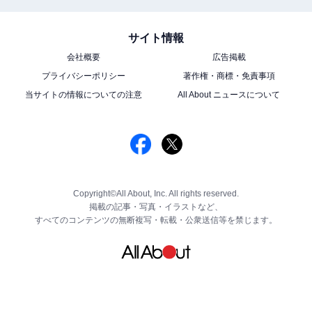
サイト情報
会社概要
広告掲載
プライバシーポリシー
著作権・商標・免責事項
当サイトの情報についての注意
All About ニュースについて
Copyright©All About, Inc. All rights reserved.
掲載の記事・写真・イラストなど、
すべてのコンテンツの無断複写・転載・公衆送信等を禁じます。