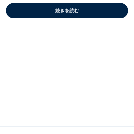
続きを読む