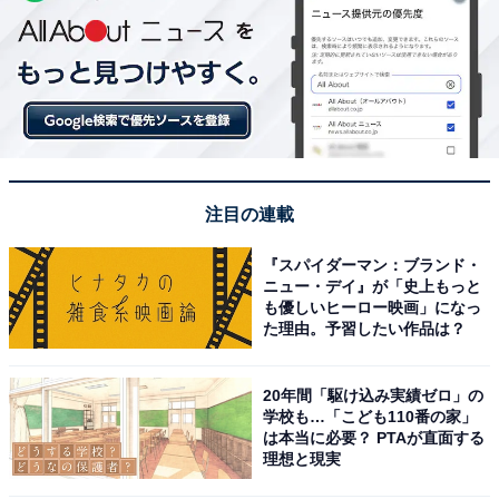
注目の連載
『スパイダーマン：ブランド・
ニュー・デイ』が「史上もっと
も優しいヒーロー映画」になっ
た理由。予習したい作品は？
20年間「駆け込み実績ゼロ」の
学校も…「こども110番の家」
は本当に必要？ PTAが直面する
理想と現実