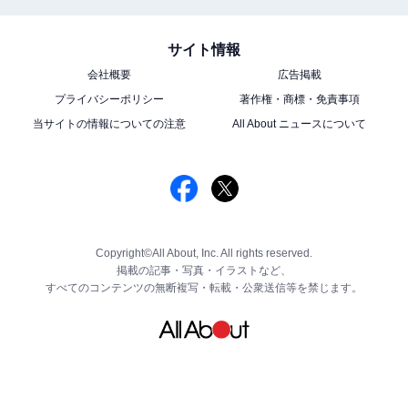
サイト情報
会社概要
広告掲載
プライバシーポリシー
著作権・商標・免責事項
当サイトの情報についての注意
All About ニュースについて
Copyright©All About, Inc. All rights reserved.
掲載の記事・写真・イラストなど、
すべてのコンテンツの無断複写・転載・公衆送信等を禁じます。