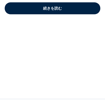
続きを読む