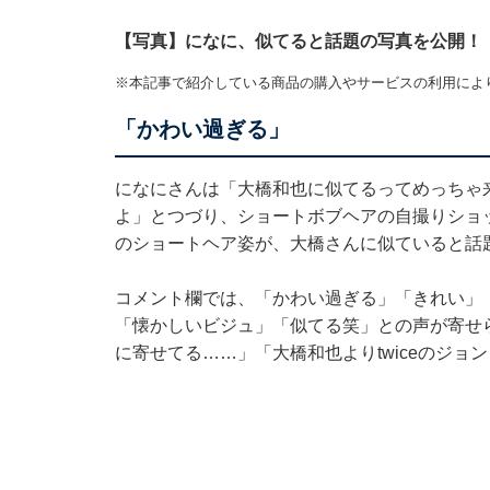
【写真】になに、似てると話題の写真を公開！
※本記事で紹介している商品の購入やサービスの利用によ
「かわい過ぎる」
になにさんは「大橋和也に似てるってめっちゃ
よ」とつづり、ショートボブヘアの自撮りショ
のショートヘア姿が、大橋さんに似ていると話
コメント欄では、「かわい過ぎる」「きれい」
「懐かしいビジュ」「似てる笑」との声が寄せ
に寄せてる……」「大橋和也よりtwiceのジ