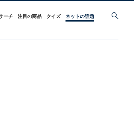
サーチ
注目の商品
クイズ
ネットの話題