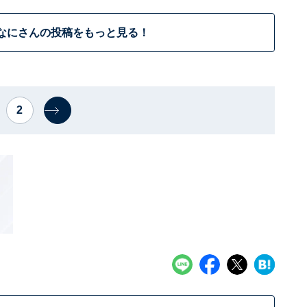
なにさんの投稿をもっと見る！
2