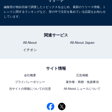
リサーチ
編集部が独自目線で調査したトピックスをはじめ、最新のリリース情報、ト
レンドに関するランキングなど、世の中で注目を集めている話題をお知らせ
しています。
関連サービス
All About
All About Japan
イチオシ
サイト情報
会社概要
広告掲載
プライバシーポリシー
著作権・商標・免責事項
当サイトの情報についての注意
All About ニュースについて