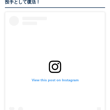
投手として復活！
View this post on Instagram