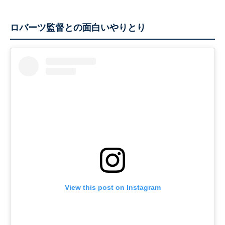
ロバーツ監督との面白いやりとり
View this post on Instagram