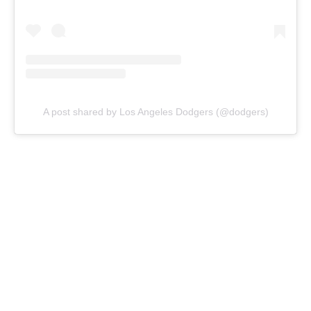
A post shared by Los Angeles Dodgers (@dodgers)