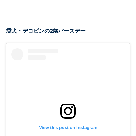
愛犬・デコピンの2歳バースデー
View this post on Instagram