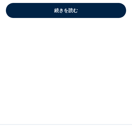
続きを読む