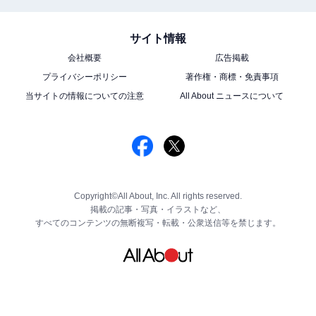
サイト情報
会社概要
広告掲載
プライバシーポリシー
著作権・商標・免責事項
当サイトの情報についての注意
All About ニュースについて
Copyright©All About, Inc. All rights reserved.
掲載の記事・写真・イラストなど、
すべてのコンテンツの無断複写・転載・公衆送信等を禁じます。