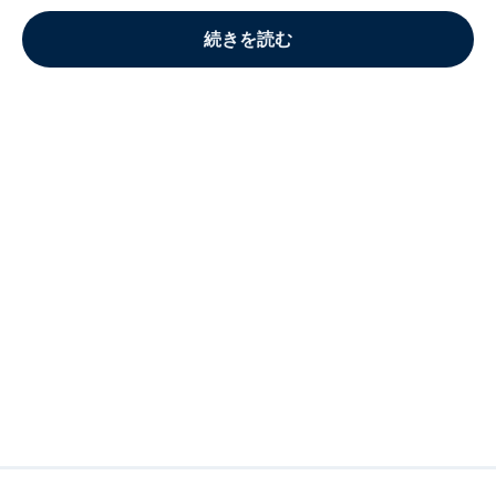
続きを読む