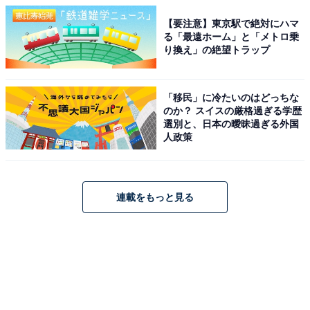
【要注意】東京駅で絶対にハマ
る「最遠ホーム」と「メトロ乗
り換え」の絶望トラップ
「移民」に冷たいのはどっちな
のか？ スイスの厳格過ぎる学歴
選別と、日本の曖昧過ぎる外国
人政策
連載をもっと見る