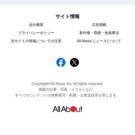
サイト情報
会社概要
広告掲載
プライバシーポリシー
著作権・商標・免責事項
当サイトの情報についての注意
All About ニュースについて
Copyright©All About, Inc. All rights reserved.
掲載の記事・写真・イラストなど、
すべてのコンテンツの無断複写・転載・公衆送信等を禁じます。