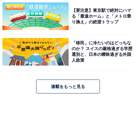
【要注意】東京駅で絶対にハマ
る「最遠ホーム」と「メトロ乗
り換え」の絶望トラップ
「移民」に冷たいのはどっちな
のか？ スイスの厳格過ぎる学歴
選別と、日本の曖昧過ぎる外国
人政策
連載をもっと見る