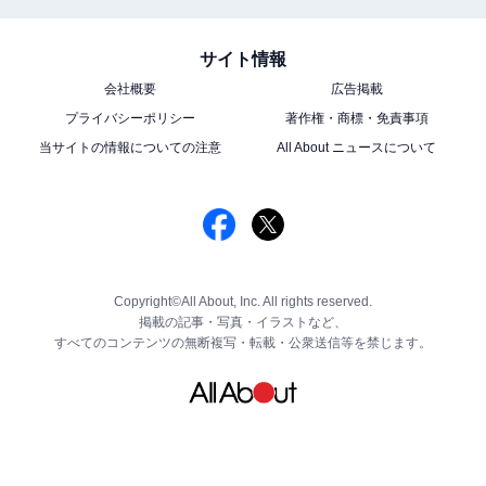
サイト情報
会社概要
広告掲載
プライバシーポリシー
著作権・商標・免責事項
当サイトの情報についての注意
All About ニュースについて
Copyright©All About, Inc. All rights reserved.
掲載の記事・写真・イラストなど、
すべてのコンテンツの無断複写・転載・公衆送信等を禁じます。