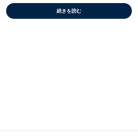
続きを読む