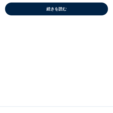
続きを読む