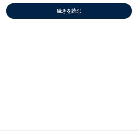
続きを読む