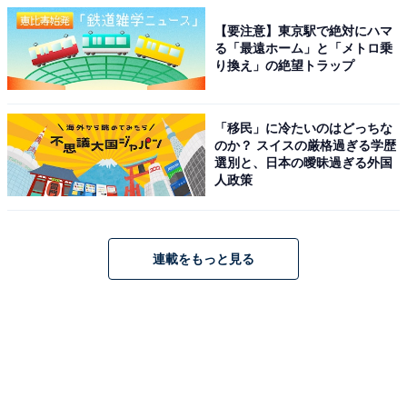
【要注意】東京駅で絶対にハマ
る「最遠ホーム」と「メトロ乗
り換え」の絶望トラップ
「移民」に冷たいのはどっちな
のか？ スイスの厳格過ぎる学歴
選別と、日本の曖昧過ぎる外国
人政策
連載をもっと見る