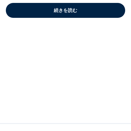
続きを読む