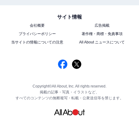
サイト情報
会社概要
広告掲載
プライバシーポリシー
著作権・商標・免責事項
当サイトの情報についての注意
All About ニュースについて
Copyright©All About, Inc. All rights reserved.
掲載の記事・写真・イラストなど、
すべてのコンテンツの無断複写・転載・公衆送信等を禁じます。