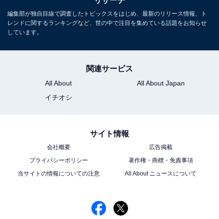
リサーチ
編集部が独自目線で調査したトピックスをはじめ、最新のリリース情報、ト
レンドに関するランキングなど、世の中で注目を集めている話題をお知らせ
しています。
関連サービス
All About
All About Japan
イチオシ
サイト情報
会社概要
広告掲載
プライバシーポリシー
著作権・商標・免責事項
当サイトの情報についての注意
All About ニュースについて