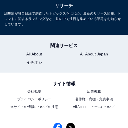
リサーチ
編集部が独自目線で調査したトピックスをはじめ、最新のリリース情報、ト
レンドに関するランキングなど、世の中で注目を集めている話題をお知らせ
しています。
関連サービス
All About
All About Japan
イチオシ
サイト情報
会社概要
広告掲載
プライバシーポリシー
著作権・商標・免責事項
当サイトの情報についての注意
All About ニュースについて