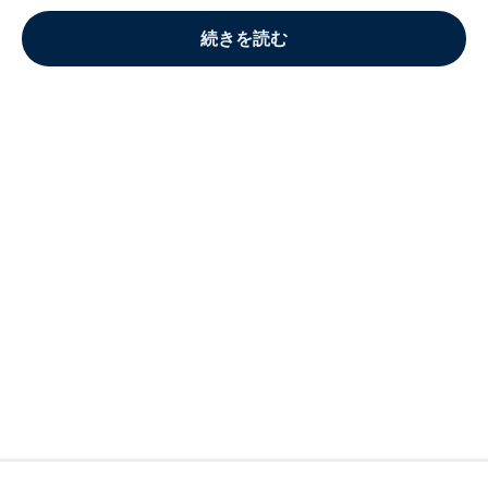
続きを読む