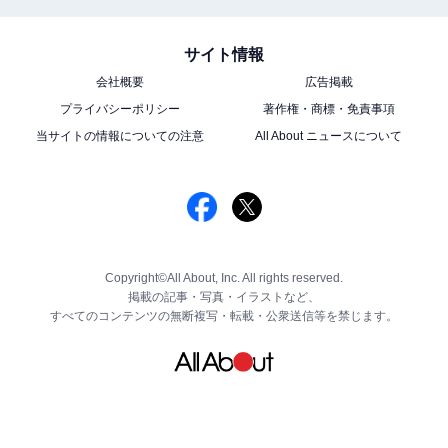
サイト情報
会社概要
広告掲載
プライバシーポリシー
著作権・商標・免責事項
当サイトの情報についての注意
All About ニュースについて
Copyright©All About, Inc. All rights reserved.
掲載の記事・写真・イラストなど、
すべてのコンテンツの無断複写・転載・公衆送信等を禁じます。