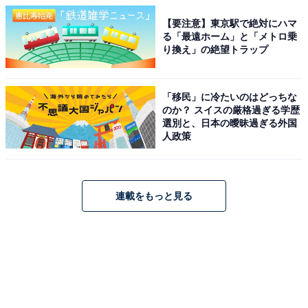
【要注意】東京駅で絶対にハマ
る「最遠ホーム」と「メトロ乗
り換え」の絶望トラップ
「移民」に冷たいのはどっちな
のか？ スイスの厳格過ぎる学歴
選別と、日本の曖昧過ぎる外国
人政策
連載をもっと見る