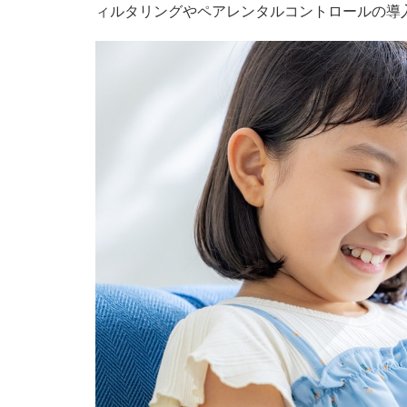
ィルタリングやペアレンタルコントロールの導