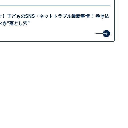
た】子どものSNS・ネットトラブル最新事情！ 巻き込
き“落とし穴”