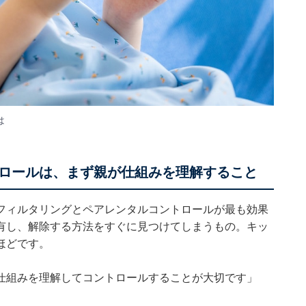
は
ロールは、まず親が仕組みを理解すること
フィルタリングとペアレンタルコントロールが最も効果
有し、解除する方法をすぐに見つけてしまうもの。キッ
ほどです。
仕組みを理解してコントロールすることが大切です」