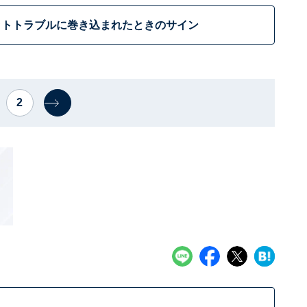
ットトラブルに巻き込まれたときのサイン
2