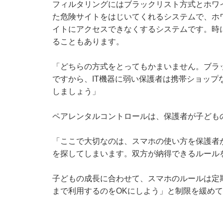
フィルタリングにはブラックリスト方式とホワ
た危険サイトをはじいてくれるシステムで、ホ
イトにアクセスできなくするシステムです。時
ることもあります。
「どちらの方式をとってもかまいません。ブラ
ですから、IT機器に弱い保護者は携帯ショッ
しましょう」
ペアレンタルコントロールは、保護者が子ども
「ここで大切なのは、スマホの使い方を保護者
を探してしまいます。双方が納得できるルール
子どもの成長に合わせて、スマホのルールは定
まで利用するのをOKにしよう」と制限を緩め