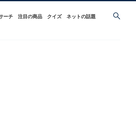
サーチ
注目の商品
クイズ
ネットの話題