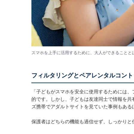
スマホを上手に活用するために、大人ができることと
フィルタリングとペアレンタルコント
「子どもがスマホを安全に使用するためには、
的です。しかし、子どもは友達同士で情報を共
ズ携帯でアダルトサイトを見ていた事例もある
保護者はどちらの機能も過信せず、しっかりと