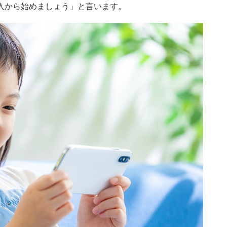
入から始めましょう」と言います。