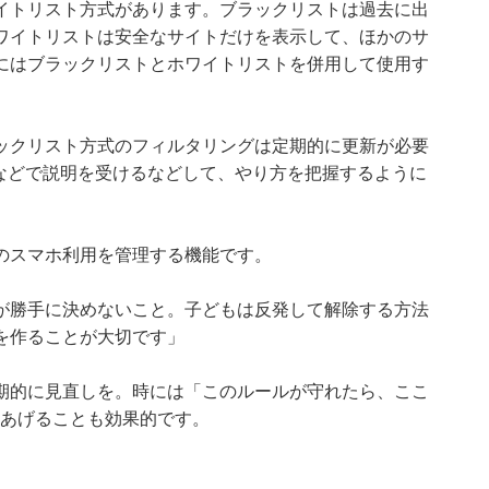
イトリスト方式があります。ブラックリストは過去に出
ワイトリストは安全なサイトだけを表示して、ほかのサ
にはブラックリストとホワイトリストを併用して使用す
ックリスト方式のフィルタリングは定期的に更新が必要
プなどで説明を受けるなどして、やり方を把握するように
のスマホ利用を管理する機能です。
が勝手に決めないこと。子どもは反発して解除する方法
を作ることが大切です」
期的に見直しを。時には「このルールが守れたら、ここ
てあげることも効果的です。