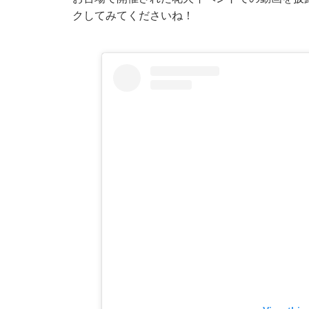
クしてみてくださいね！