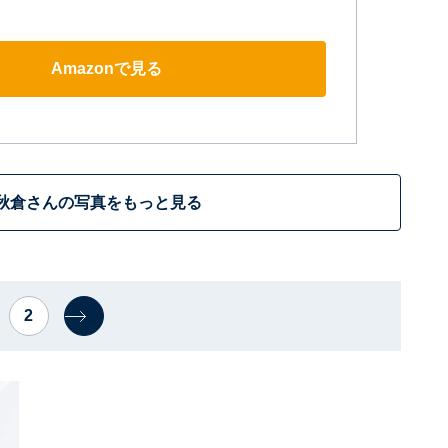
Amazonで見る
秋倉さんの写真をもっと見る
2