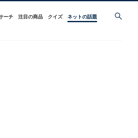
サーチ
注目の商品
クイズ
ネットの話題