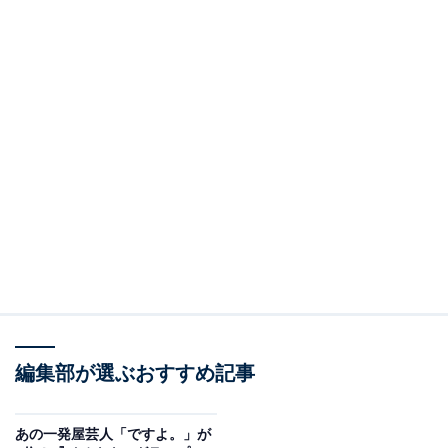
編集部が選ぶおすすめ記事
あの一発屋芸人「ですよ。」が