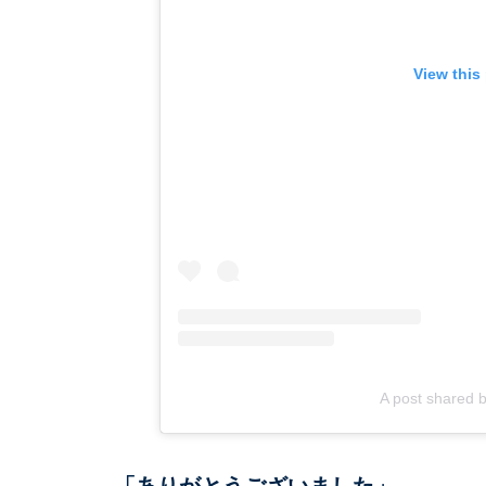
View this
A post shared
「ありがとうございました」