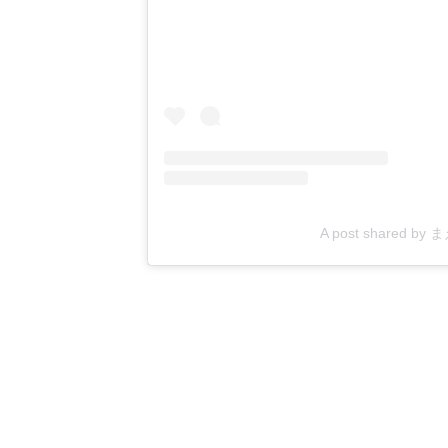
A post shared b