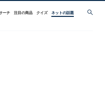
サーチ
注目の商品
クイズ
ネットの話題