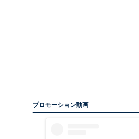
プロモーション動画