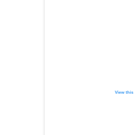
View this