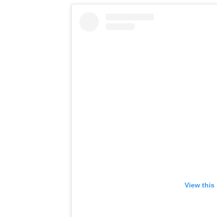
View this