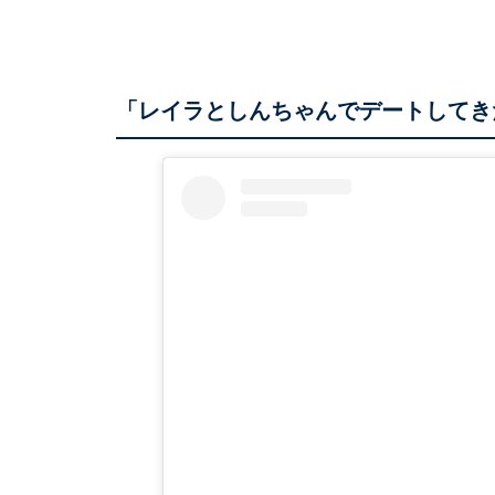
「レイラとしんちゃんでデートしてき