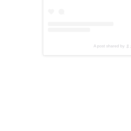
A post shared b