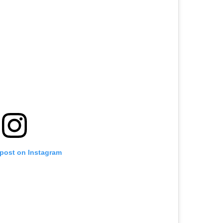
 post on Instagram