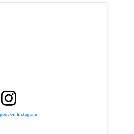
 post on Instagram