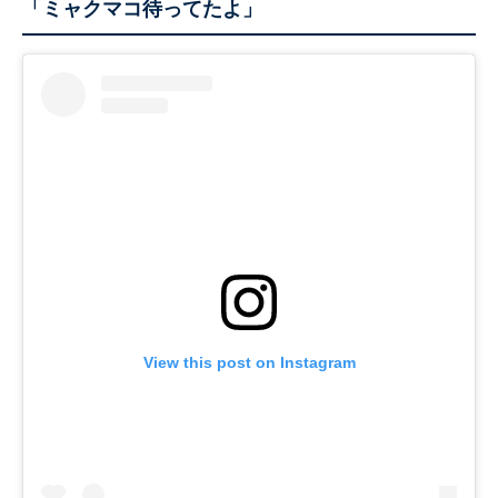
「ミャクマコ待ってたよ」
View this post on Instagram