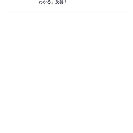
わかる」反響！