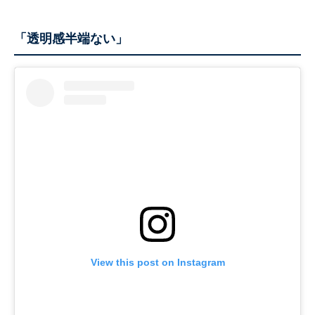
「透明感半端ない」
View this post on Instagram