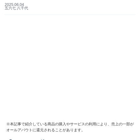
2025.06.04
五六七 八千代
※本記事で紹介している商品の購入やサービスの利用により、売上の一部が
オールアバウトに還元されることがあります。