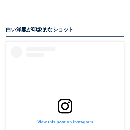
白い洋服が印象的なショット
View this post on Instagram